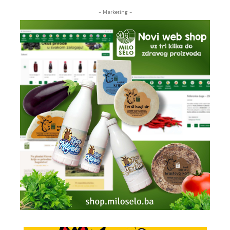
- Marketing -