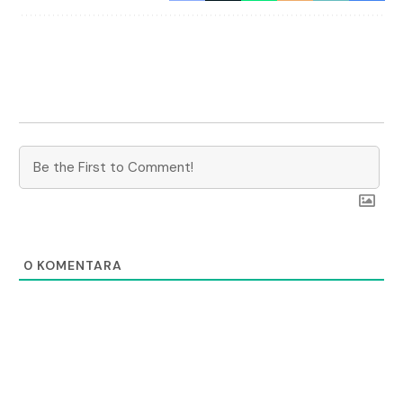
0
KOMENTARA