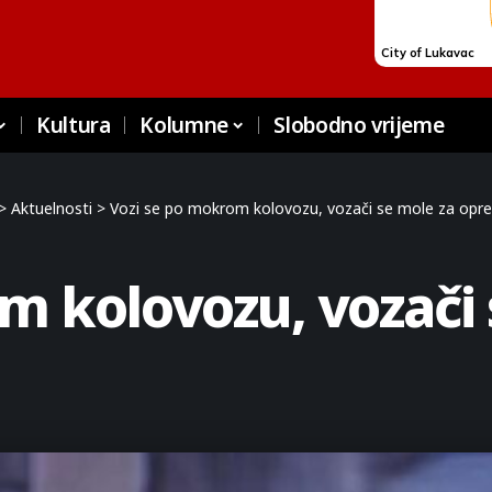
Kultura
Kolumne
Slobodno vrijeme
>
Aktuelnosti
>
Vozi se po mokrom kolovozu, vozači se mole za opre
m kolovozu, vozači 