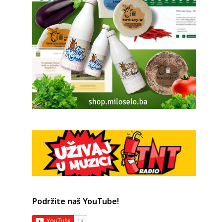
Podržite naš YouTube!