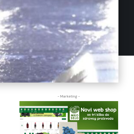
- Marketing -