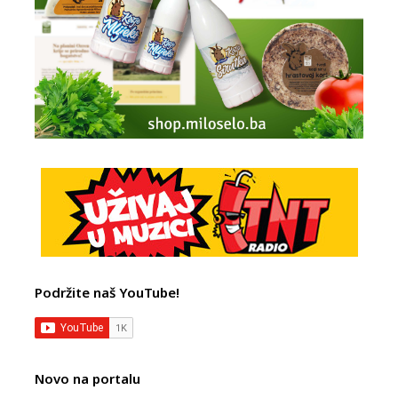
Podržite naš YouTube!
Novo na portalu