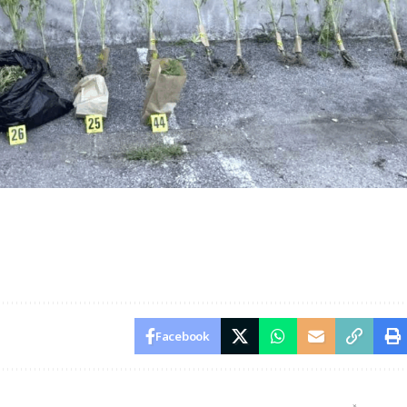
Facebook