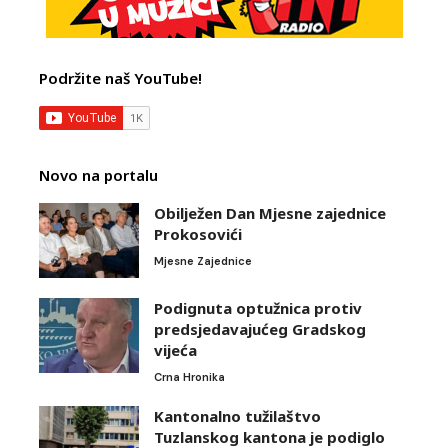
Podržite naš YouTube!
Novo na portalu
Obilježen Dan Mjesne zajednice
Prokosovići
Mjesne Zajednice
Podignuta optužnica protiv
predsjedavajućeg Gradskog
vijeća
Crna Hronika
Kantonalno tužilaštvo
Tuzlanskog kantona je podiglo