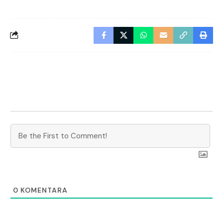
0
KOMENTARA