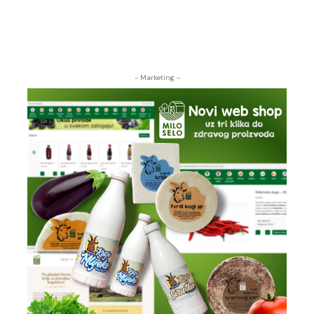
- Marketing -