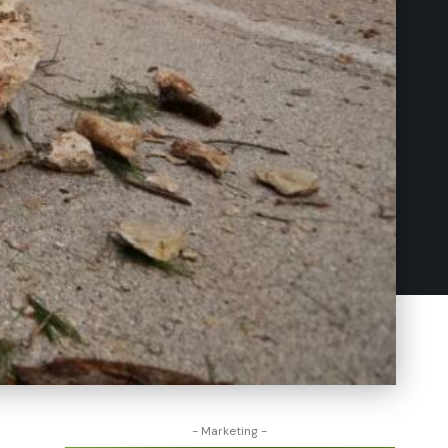
- Marketing -