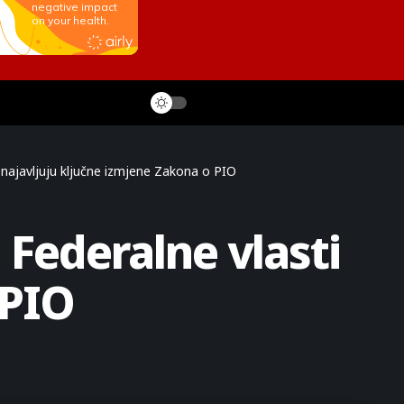
 najavljuju ključne izmjene Zakona o PIO
 Federalne vlasti
 PIO