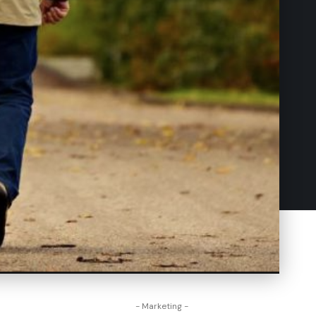
- Marketing -