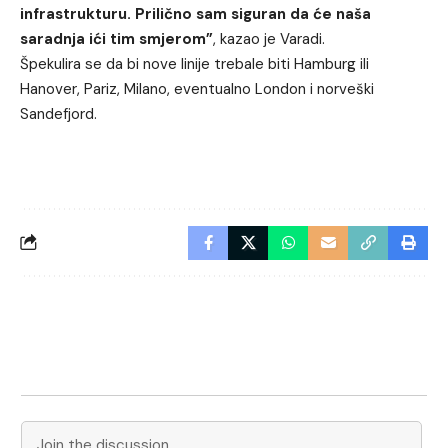
infrastrukturu. Prilično sam siguran da će naša
saradnja ići tim smjerom”
, kazao je Varadi.
Špekulira se da bi nove linije trebale biti Hamburg ili
Hanover, Pariz, Milano, eventualno London i norveški
Sandefjord.