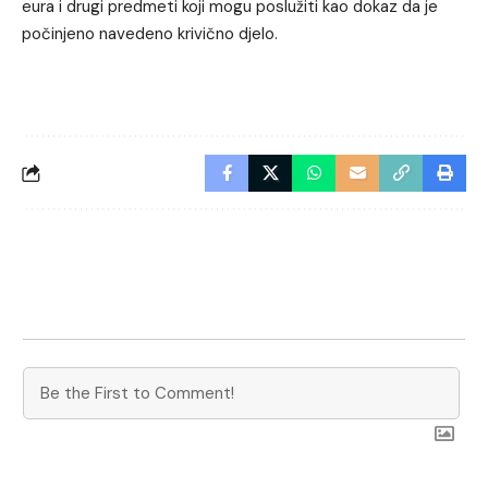
eura i drugi predmeti koji mogu poslužiti kao dokaz da je
počinjeno navedeno krivično djelo.