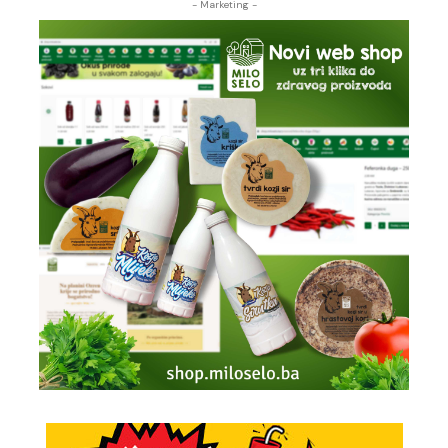
- Marketing -