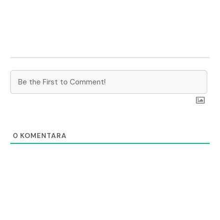
0
KOMENTARA