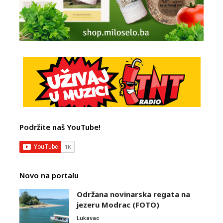
Podržite naš YouTube!
Novo na portalu
Održana novinarska regata na
jezeru Modrac (FOTO)
Lukavac