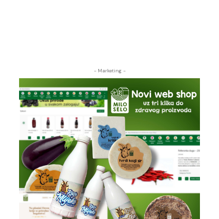
- Marketing -