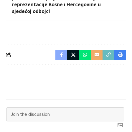
reprezentacije Bosne i Hercegovine u
sjedećoj odbojci