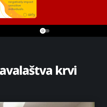
avalaštva krvi