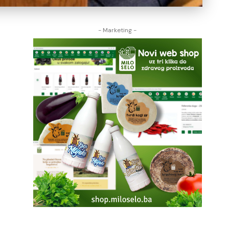
- Marketing -