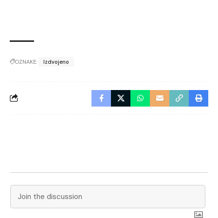
OZNAKE:
Izdvojeno