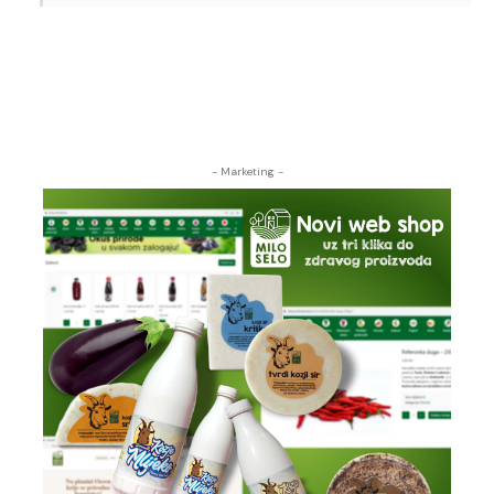
- Marketing -