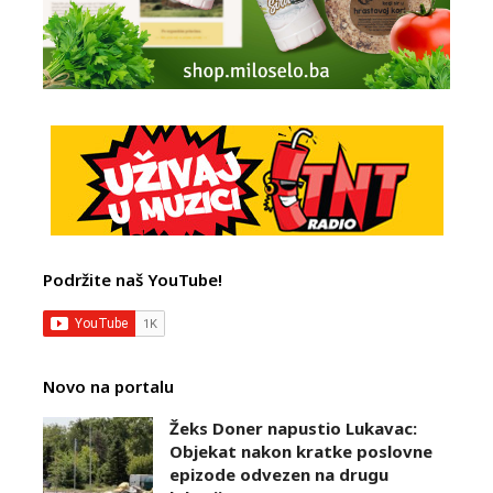
Podržite naš YouTube!
Novo na portalu
Žeks Doner napustio Lukavac:
Objekat nakon kratke poslovne
epizode odvezen na drugu