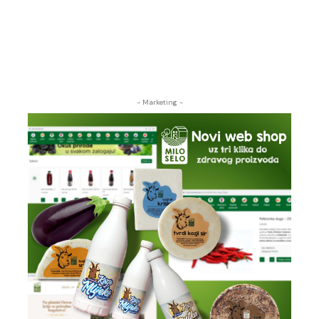
- Marketing -