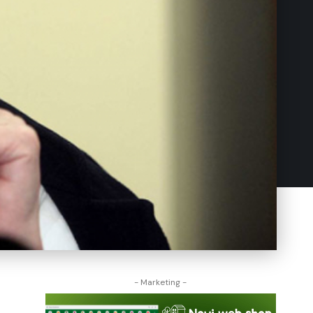
- Marketing -