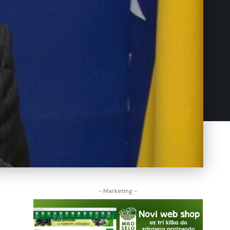
- Marketing -