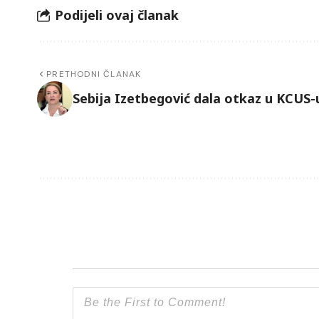
Podijeli ovaj članak
PRETHODNI ČLANAK
Sebija Izetbegović dala otkaz u KCUS-