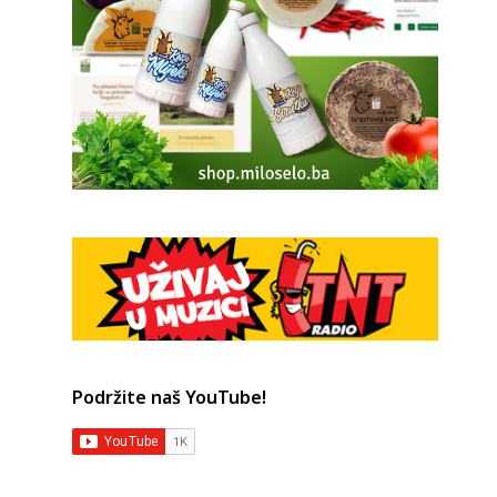
Podržite naš YouTube!