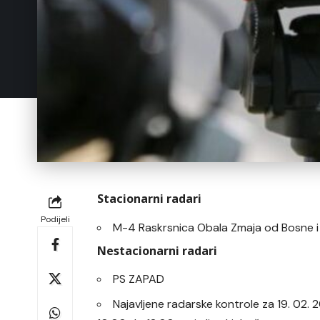
Stacionarni radari
Podijeli
M-4 Raskrsnica Obala Zmaja od Bosne 
Nestacionarni radari
PS ZAPAD
Najavljene radarske kontrole za 19. 02