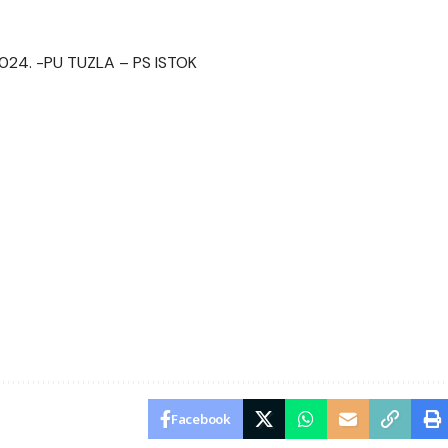
 2024. -PU TUZLA – PS ISTOK
Facebook