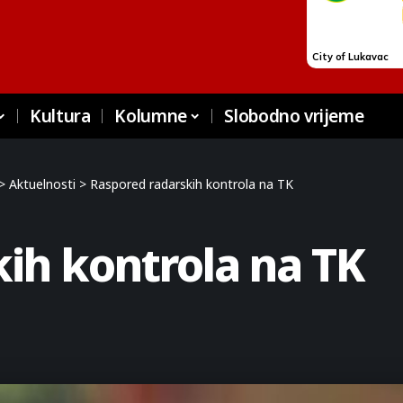
Kultura
Kolumne
Slobodno vrijeme
>
Aktuelnosti
>
Raspored radarskih kontrola na TK
ih kontrola na TK