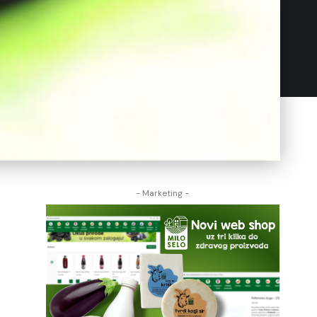
- Marketing -