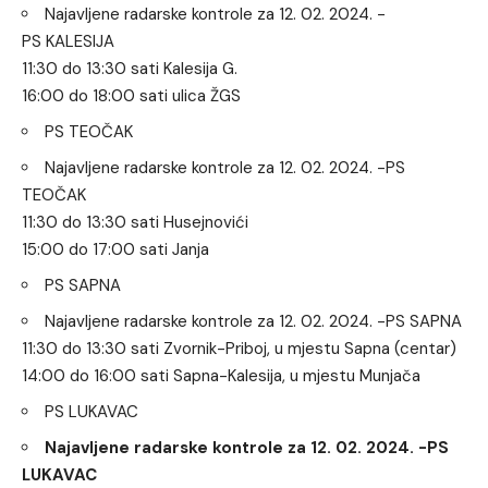
Najavljene radarske kontrole za 12. 02. 2024. -
PS KALESIJA
11:30 do 13:30 sati Kalesija G.
16:00 do 18:00 sati ulica ŽGS
PS TEOČAK
Najavljene radarske kontrole za 12. 02. 2024. -PS
TEOČAK
11:30 do 13:30 sati Husejnovići
15:00 do 17:00 sati Janja
PS SAPNA
Najavljene radarske kontrole za 12. 02. 2024. -PS SAPNA
11:30 do 13:30 sati Zvornik-Priboj, u mjestu Sapna (centar)
14:00 do 16:00 sati Sapna-Kalesija, u mjestu Munjača
PS LUKAVAC
Najavljene radarske kontrole za 12. 02. 2024. -PS
LUKAVAC