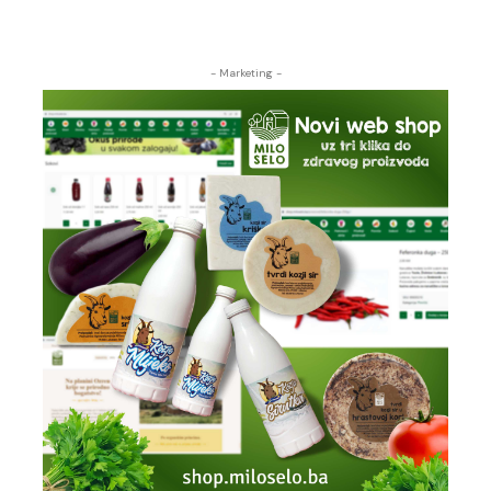
- Marketing -