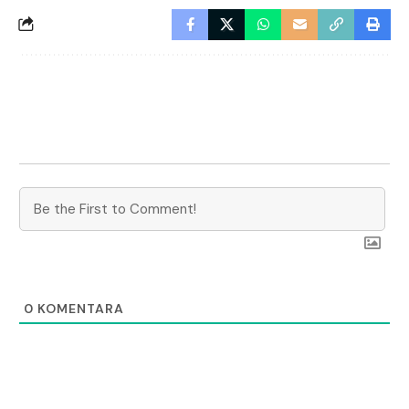
0
KOMENTARA