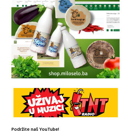
Podržite naš YouTube!