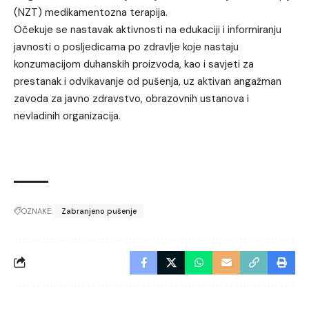
(NZT) medikamentozna terapija.
Očekuje se nastavak aktivnosti na edukaciji i informiranju
javnosti o posljedicama po zdravlje koje nastaju
konzumacijom duhanskih proizvoda, kao i savjeti za
prestanak i odvikavanje od pušenja, uz aktivan angažman
zavoda za javno zdravstvo, obrazovnih ustanova i
nevladinih organizacija.
OZNAKE:
Zabranjeno pušenje