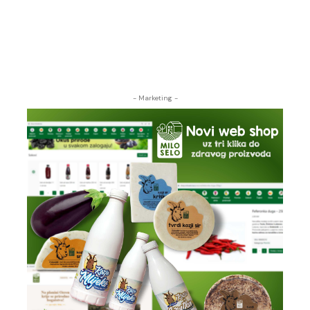
- Marketing -