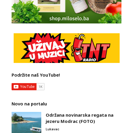
Podržite naš YouTube!
Novo na portalu
Održana novinarska regata na
jezeru Modrac (FOTO)
Lukavac