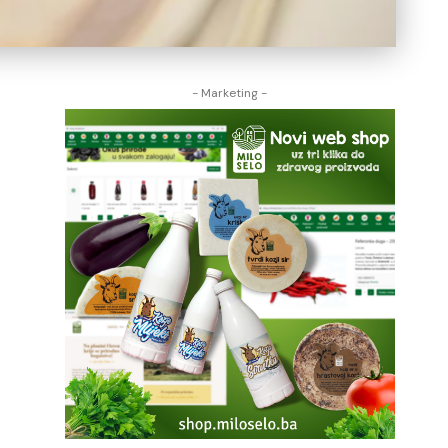
- Marketing -