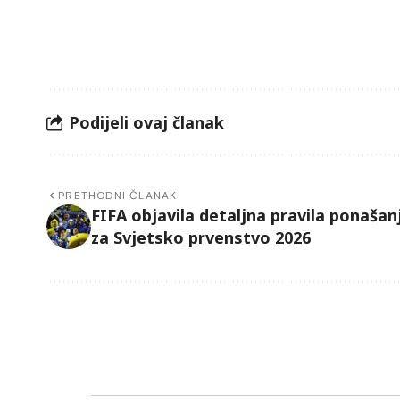
Podijeli ovaj članak
PRETHODNI ČLANAK
FIFA objavila detaljna pravila ponašan
za Svjetsko prvenstvo 2026