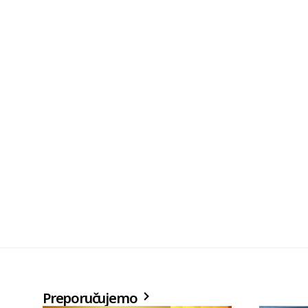
Preporučujemo