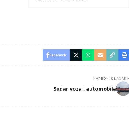
Facebook
NAREDNI ČLANAK
Sudar voza i automobila