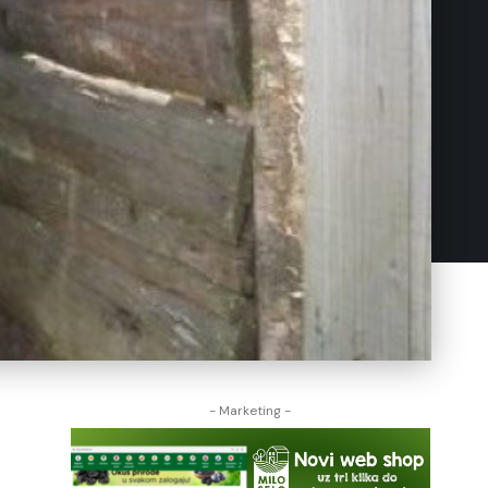
- Marketing -