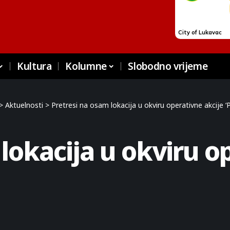
Kultura
Kolumne
Slobodno vrijeme
>
Aktuelnosti
>
Pretresi na osam lokacija u okviru operativne akcije ‘Pi
lokacija u okviru o