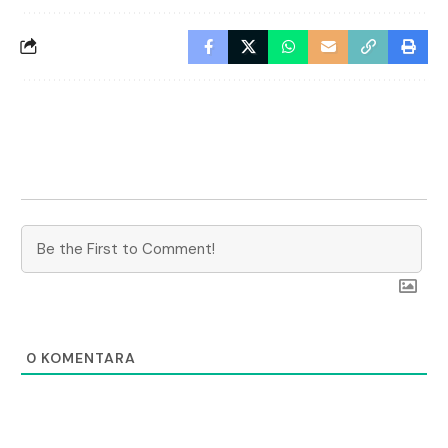
0
KOMENTARA