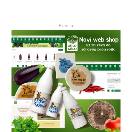
- Marketing -