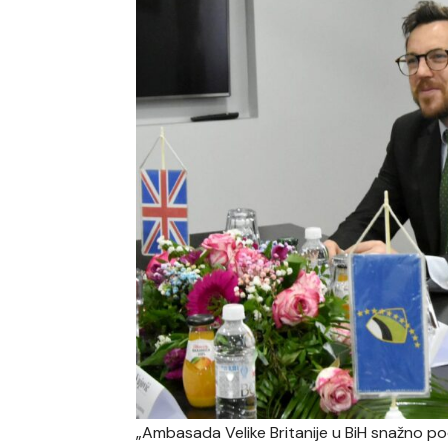
„Ambasada Velike Britanije u BiH snažno pod