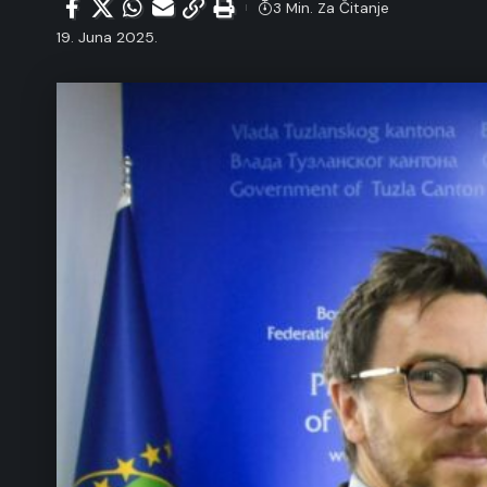
3 Min. Za Čitanje
19. Juna 2025.