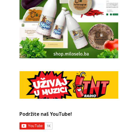
Podržite naš YouTube!