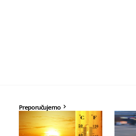
Preporučujemo