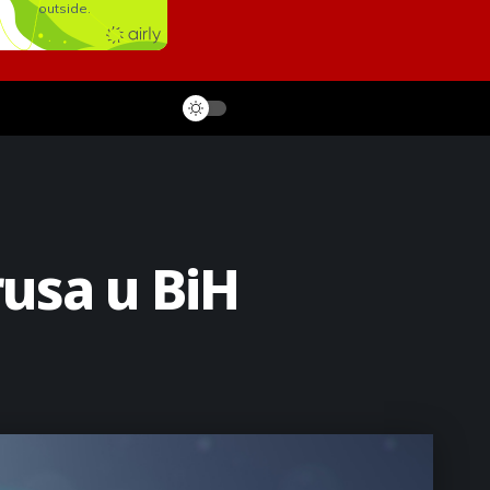
rusa u BiH