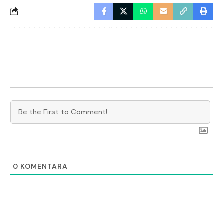
0
KOMENTARA