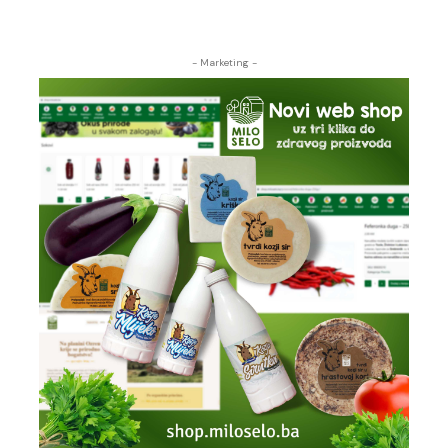
- Marketing -