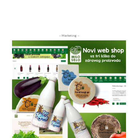
- Marketing -