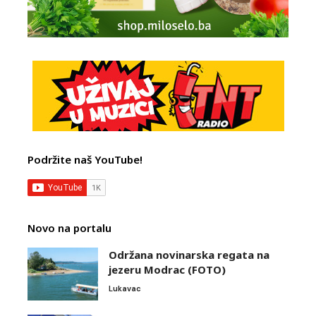
Podržite naš YouTube!
Novo na portalu
Održana novinarska regata na
jezeru Modrac (FOTO)
Lukavac