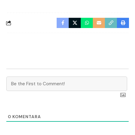
0
KOMENTARA