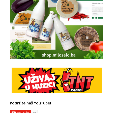
Podržite naš YouTube!