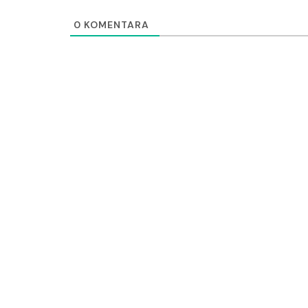
0
KOMENTARA