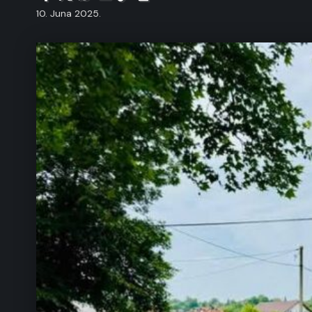
10. Juna 2025.