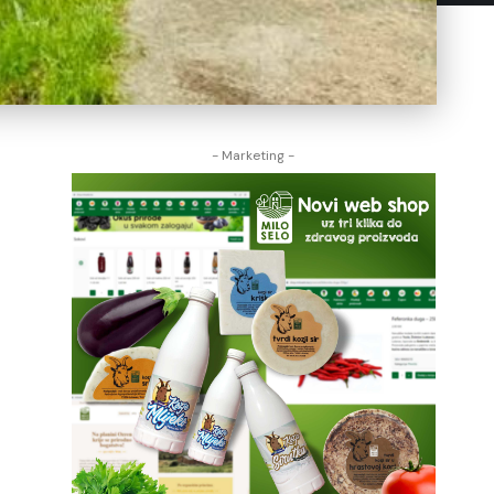
- Marketing -