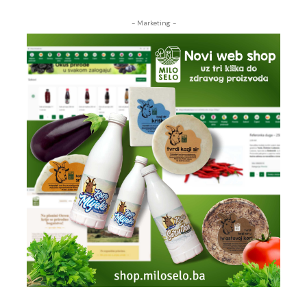
- Marketing -