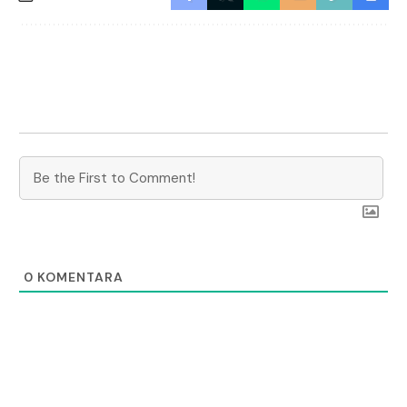
0
KOMENTARA