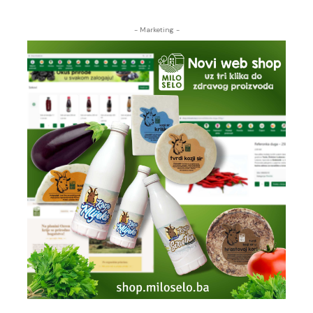
- Marketing -