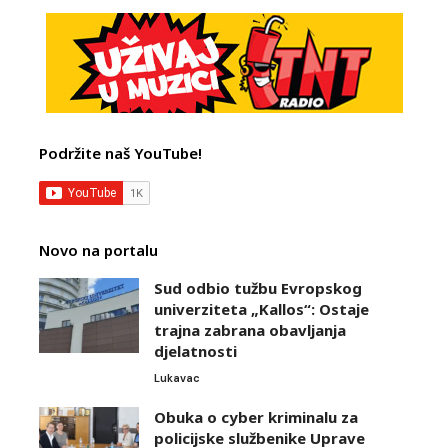
Podržite naš YouTube!
Novo na portalu
Sud odbio tužbu Evropskog
univerziteta „Kallos“: Ostaje
trajna zabrana obavljanja
djelatnosti
Lukavac
Obuka o cyber kriminalu za
policijske službenike Uprave