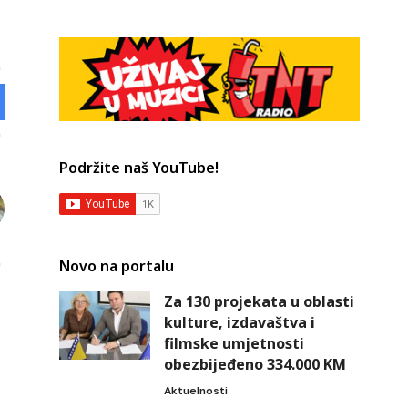
Podržite naš YouTube!
Novo na portalu
Za 130 projekata u oblasti
kulture, izdavaštva i
filmske umjetnosti
obezbijeđeno 334.000 KM
Aktuelnosti