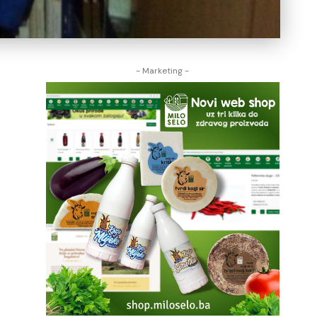
- Marketing -