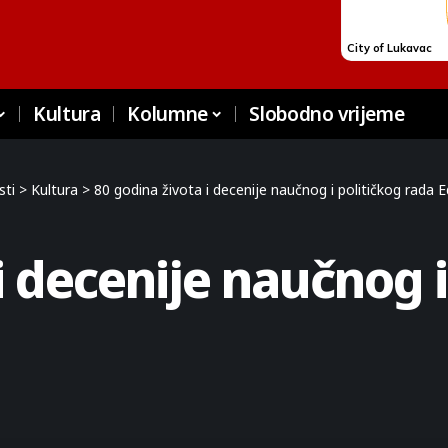
Kultura
Kolumne
Slobodno vrijeme
sti
>
Kultura
>
80 godina života i decenije naučnog i političkog rada
i decenije naučnog i