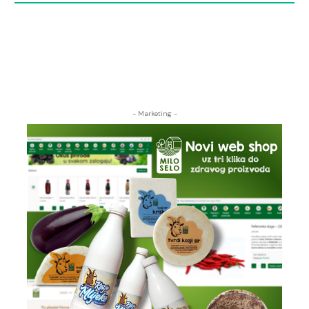
- Marketing -