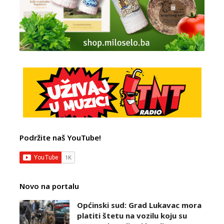
Podržite naš YouTube!
Novo na portalu
Općinski sud: Grad Lukavac mora
platiti štetu na vozilu koju su