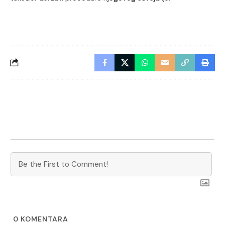
0
KOMENTARA