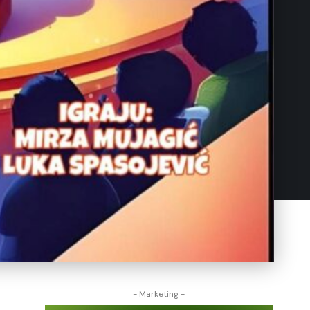
- Marketing -