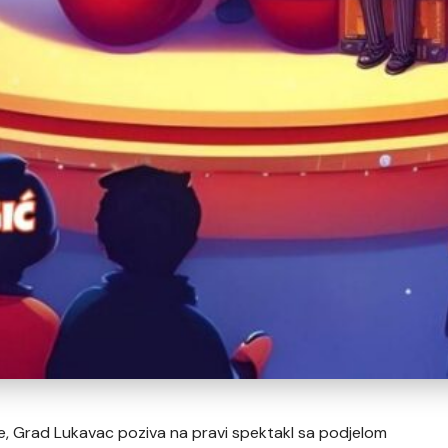
ke, Grad Lukavac poziva na pravi spektakl sa podjelom