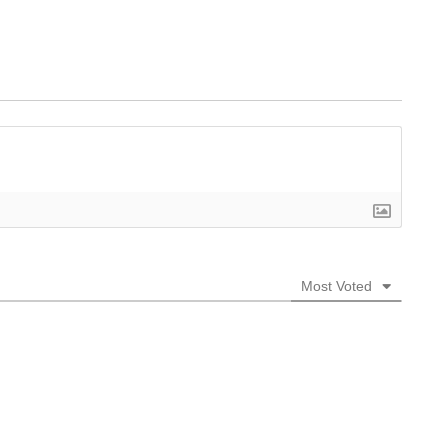
Most Voted