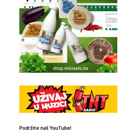
Podržite naš YouTube!