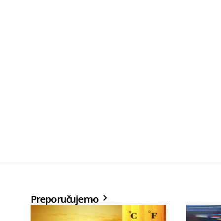
Preporučujemo