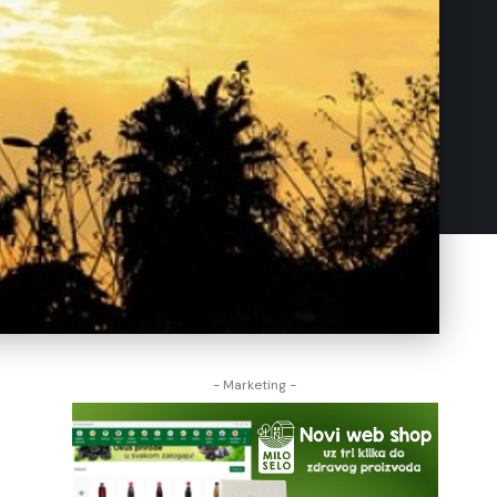
- Marketing -