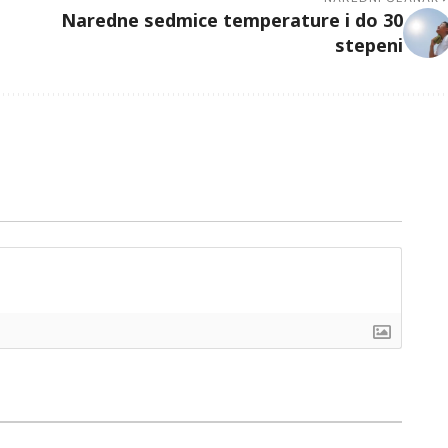
Naredne sedmice temperature i do 30
stepeni