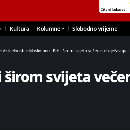
Kultura
Kolumne
Slobodno vrijeme
>
Aktuelnosti
>
Muslimani u BiH i širom svijeta večeras obilježavaju L
 širom svijeta večer