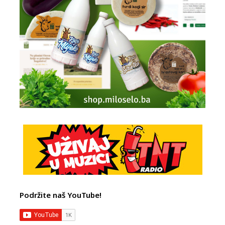
Podržite naš YouTube!