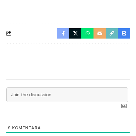
9
KOMENTARA