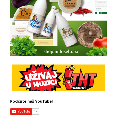
Podržite naš YouTube!