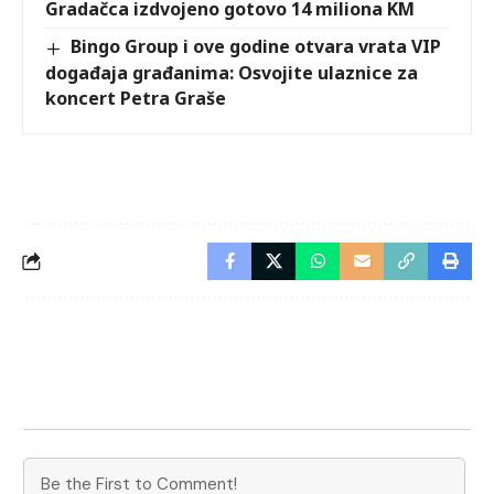
Gradačca izdvojeno gotovo 14 miliona KM
Bingo Group i ove godine otvara vrata VIP
događaja građanima: Osvojite ulaznice za
koncert Petra Graše