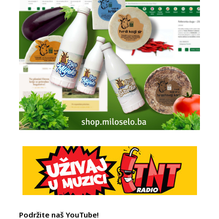
Podržite naš YouTube!