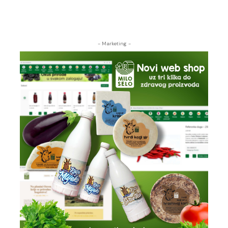
- Marketing -