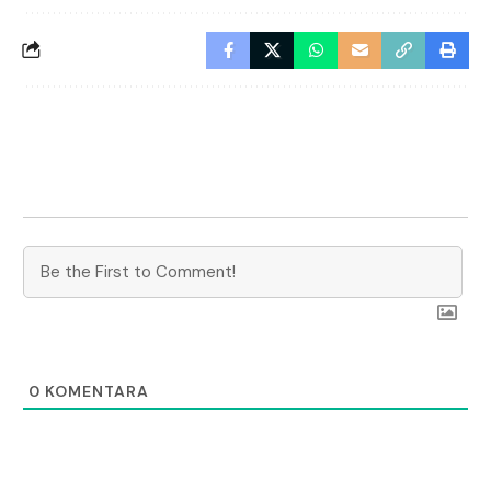
0
KOMENTARA