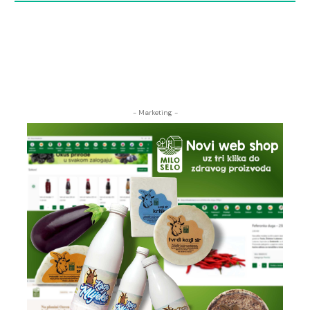
- Marketing -