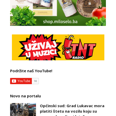
Podržite naš YouTube!
Novo na portalu
Općinski sud: Grad Lukavac mora
platiti štetu na vozilu koju su