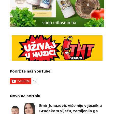
Podržite naš YouTube!
Novo na portalu
Emir Junuzović više nije vijećnik u
Gradskom vijeću, zamijenila ga