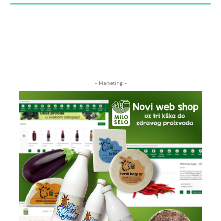
- Marketing -