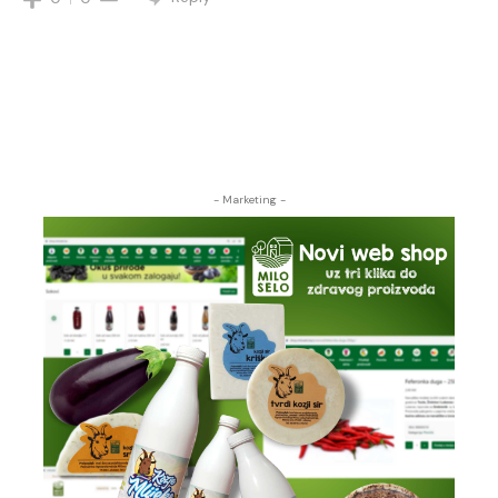
- Marketing -