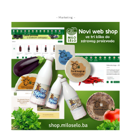
- Marketing -