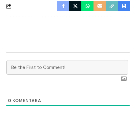
0
KOMENTARA