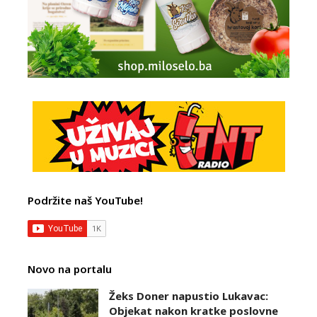
Podržite naš YouTube!
Novo na portalu
Žeks Doner napustio Lukavac:
Objekat nakon kratke poslovne