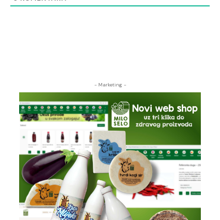
- Marketing -