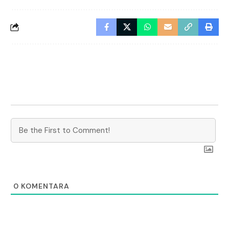
0
KOMENTARA