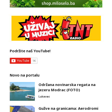
Podržite naš YouTube!
Novo na portalu
Održana novinarska regata na
jezeru Modrac (FOTO)
Lukavac
Gužve na granicama: Aerodromi