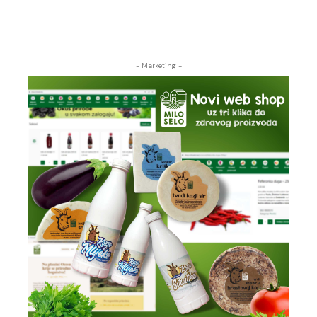
- Marketing -