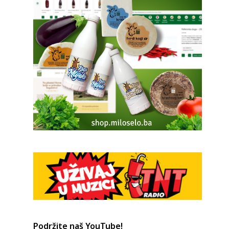
Podržite naš YouTube!