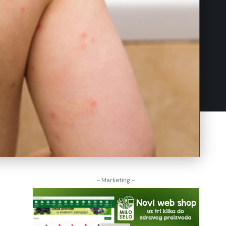
- Marketing -