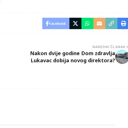
Facebook
NAREDNI ČLANAK
Nakon dvije godine Dom zdravlja
Lukavac dobija novog direktora?